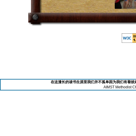
在这漫长的读书生涯里我们并不孤单因为我们有着彼此
AIMST Methodist C